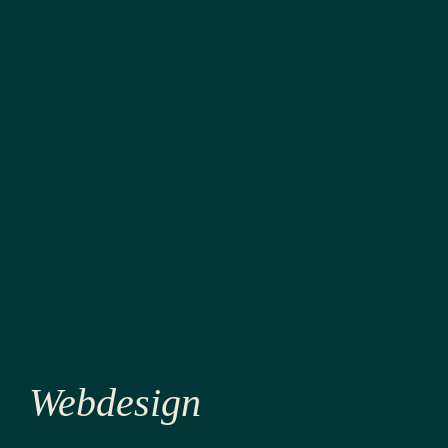
Webdesign