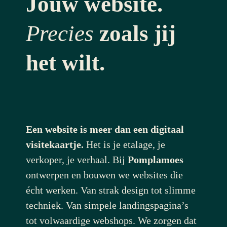
Jouw website.
Precies
zoals jij
het wilt.
Een website is meer dan een digitaal
visitekaartje.
Het is je etalage, je
verkoper, je verhaal. Bij
Pomplamoes
ontwerpen en bouwen we websites die
écht werken. Van strak design tot slimme
techniek. Van simpele landingspagina’s
tot volwaardige webshops. We zorgen dat